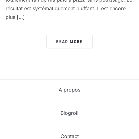
résultat est systématiquement bluffant. Il est encore
plus […]
READ MORE
A propos
Blogroll
Contact