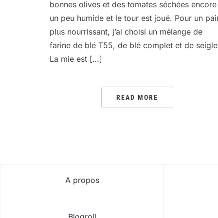
bonnes olives et des tomates séchées encore
un peu humide et le tour est joué. Pour un pai
plus nourrissant, j’ai choisi un mélange de
farine de blé T55, de blé complet et de seigle
La mie est […]
READ MORE
A propos
Blogroll