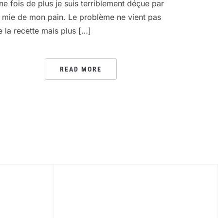
ne fois de plus je suis terriblement déçue par
a mie de mon pain. Le problème ne vient pas
e la recette mais plus […]
READ MORE