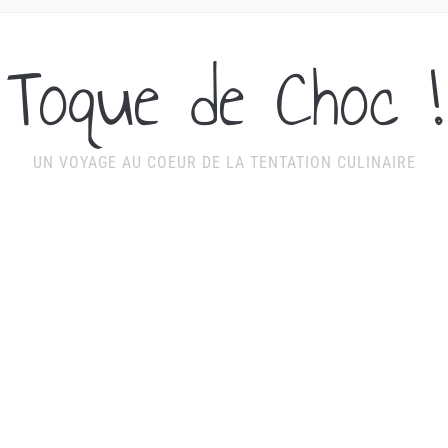
Toque de Choc !
UN VOYAGE AU COEUR DE LA TENTATION CULINAIRE