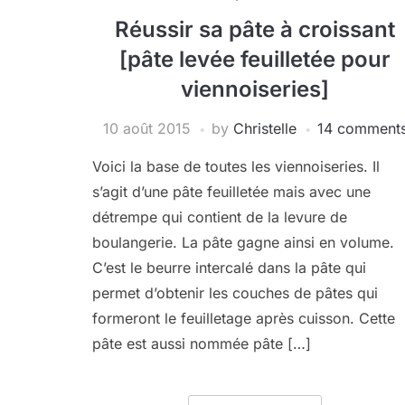
Réussir sa pâte à croissant
[pâte levée feuilletée pour
viennoiseries]
10 août 2015
by
Christelle
14 comment
Voici la base de toutes les viennoiseries. Il
s’agit d’une pâte feuilletée mais avec une
détrempe qui contient de la levure de
boulangerie. La pâte gagne ainsi en volume.
C’est le beurre intercalé dans la pâte qui
permet d’obtenir les couches de pâtes qui
formeront le feuilletage après cuisson. Cette
pâte est aussi nommée pâte […]