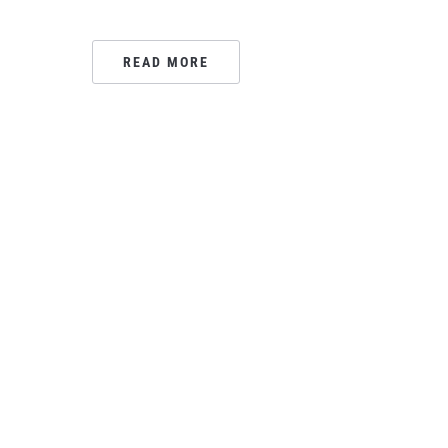
READ MORE