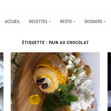
ACCUEIL
RECETTES
RESTO
DOSSIERS
ÉTIQUETTE :
PAIN AU CHOCOLAT