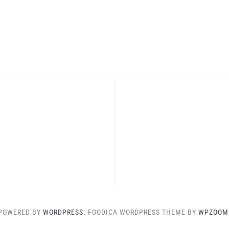
POWERED BY
WORDPRESS.
FOODICA WORDPRESS THEME BY
WPZOOM