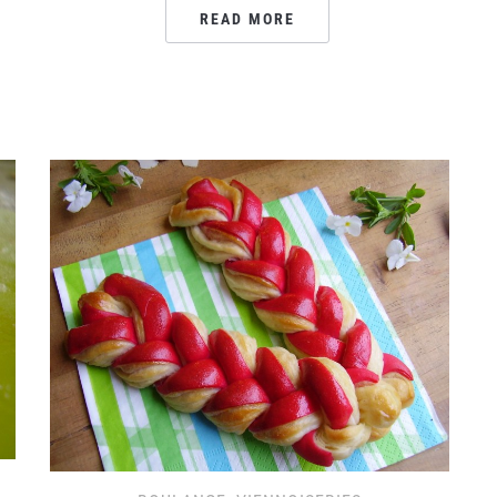
READ MORE