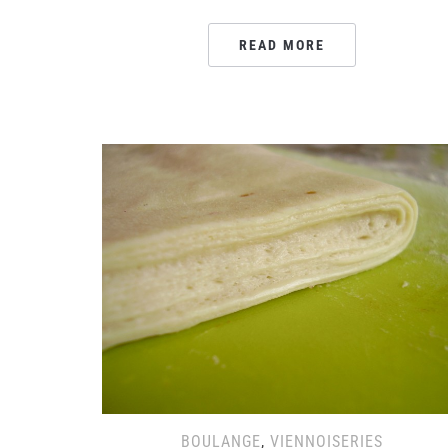
READ MORE
BOULANGE
,
VIENNOISERIES