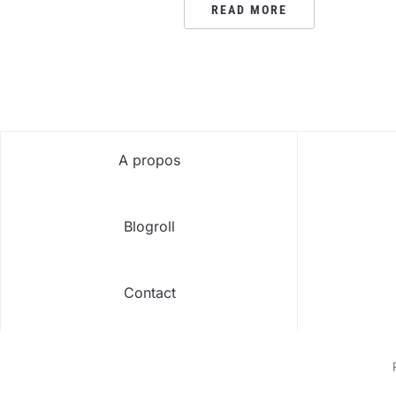
READ MORE
A propos
Blogroll
Contact