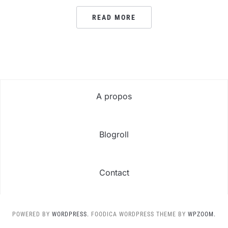
READ MORE
A propos
Blogroll
Contact
POWERED BY
WORDPRESS.
FOODICA WORDPRESS THEME BY
WPZOOM.