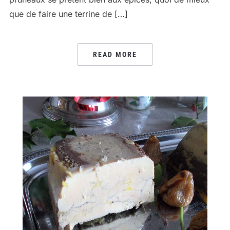
que de faire une terrine de […]
READ MORE