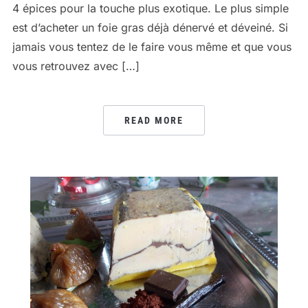
4 épices pour la touche plus exotique. Le plus simple
est d’acheter un foie gras déjà dénervé et déveiné. Si
jamais vous tentez de le faire vous même et que vous
vous retrouvez avec […]
READ MORE