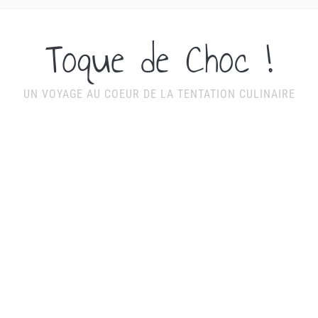
Toque de Choc !
UN VOYAGE AU COEUR DE LA TENTATION CULINAIRE