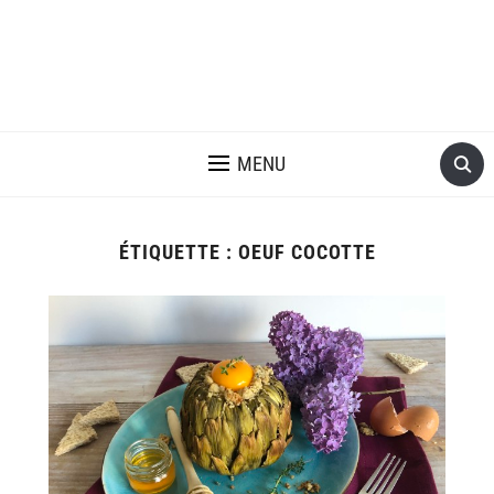
MENU
ÉTIQUETTE :
OEUF COCOTTE