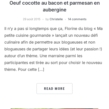
Oeuf cocotte au bacon et parmesan en
aubergine
29 août 2015
by
Christelle
14 comments
Il n’y a pas si longtemps que ça, Florine du blog « Ma
petite cuisine gourmande » lançait un nouveau défi
culinaire afin de permettre aux blogueuses et non
blogueuses de partager leurs idées (et leur passion !)
autour d’un thème. Une marraine parmi les
participantes est tirée au sort pour choisir le nouveau
thème. Pour cette […]
READ MORE