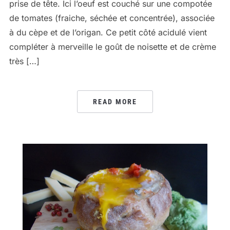
prise de tête. Ici l’oeuf est couché sur une compotée
de tomates (fraiche, séchée et concentrée), associée
à du cèpe et de l’origan. Ce petit côté acidulé vient
compléter à merveille le goût de noisette et de crème
très […]
READ MORE