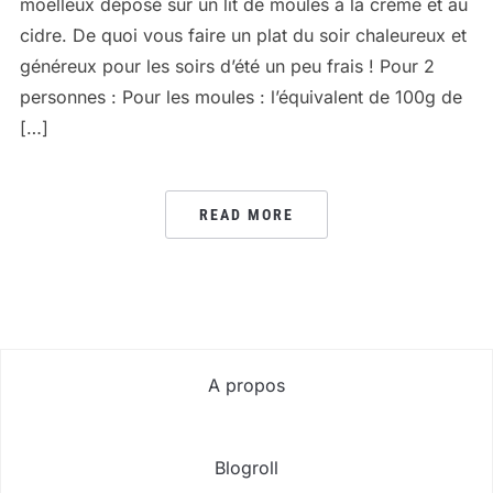
moelleux déposé sur un lit de moules à la crème et au
cidre. De quoi vous faire un plat du soir chaleureux et
généreux pour les soirs d’été un peu frais ! Pour 2
personnes : Pour les moules : l’équivalent de 100g de
[…]
READ MORE
A propos
Blogroll