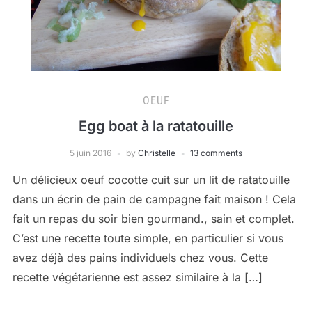
OEUF
Egg boat à la ratatouille
5 juin 2016
by
Christelle
13 comments
Un délicieux oeuf cocotte cuit sur un lit de ratatouille
dans un écrin de pain de campagne fait maison ! Cela
fait un repas du soir bien gourmand., sain et complet.
C’est une recette toute simple, en particulier si vous
avez déjà des pains individuels chez vous. Cette
recette végétarienne est assez similaire à la […]