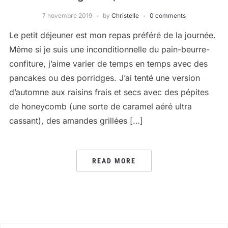
7 novembre 2019
by
Christelle
0 comments
Le petit déjeuner est mon repas préféré de la journée.
Même si je suis une inconditionnelle du pain-beurre-
confiture, j’aime varier de temps en temps avec des
pancakes ou des porridges. J’ai tenté une version
d’automne aux raisins frais et secs avec des pépites
de honeycomb (une sorte de caramel aéré ultra
cassant), des amandes grillées […]
READ MORE