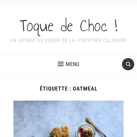
Toque de Choc !
UN VOYAGE AU COEUR DE LA TENTATION CULINAIRE
MENU
ÉTIQUETTE :
OATMEAL