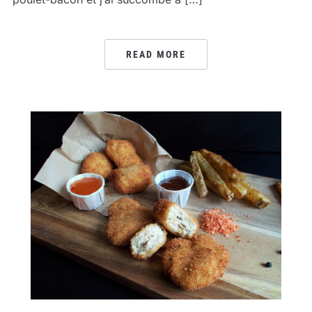
READ MORE