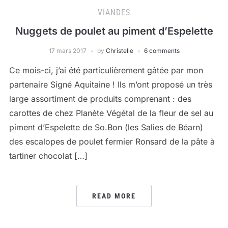
VIANDES
Nuggets de poulet au piment d’Espelette
17 mars 2017
by
Christelle
6 comments
Ce mois-ci, j’ai été particulièrement gâtée par mon
partenaire Signé Aquitaine ! Ils m’ont proposé un très
large assortiment de produits comprenant : des
carottes de chez Planète Végétal de la fleur de sel au
piment d’Espelette de So.Bon (les Salies de Béarn)
des escalopes de poulet fermier Ronsard de la pâte à
tartiner chocolat […]
READ MORE