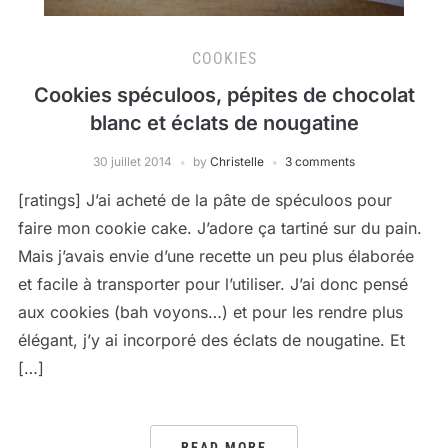
COOKIES
Cookies spéculoos, pépites de chocolat
blanc et éclats de nougatine
30 juillet 2014
by
Christelle
3 comments
[ratings] J’ai acheté de la pâte de spéculoos pour
faire mon cookie cake. J’adore ça tartiné sur du pain.
Mais j’avais envie d’une recette un peu plus élaborée
et facile à transporter pour l’utiliser. J’ai donc pensé
aux cookies (bah voyons…) et pour les rendre plus
élégant, j’y ai incorporé des éclats de nougatine. Et
[…]
READ MORE