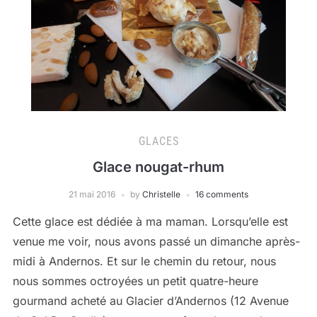
GLACES
Glace nougat-rhum
21 mai 2016
by
Christelle
16 comments
Cette glace est dédiée à ma maman. Lorsqu’elle est
venue me voir, nous avons passé un dimanche après-
midi à Andernos. Et sur le chemin du retour, nous
nous sommes octroyées un petit quatre-heure
gourmand acheté au Glacier d’Andernos (12 Avenue