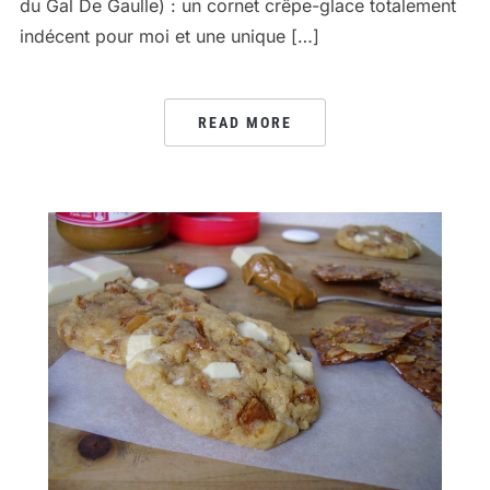
du Gal De Gaulle) : un cornet crêpe-glace totalement
indécent pour moi et une unique […]
READ MORE