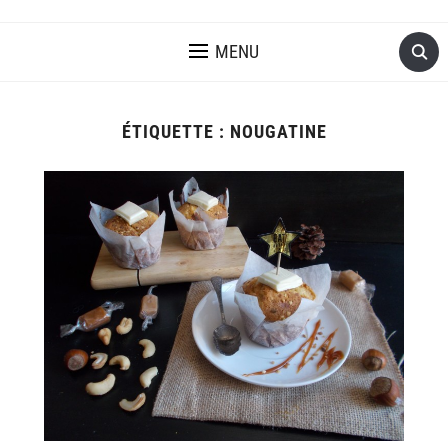
MENU
ÉTIQUETTE :
NOUGATINE