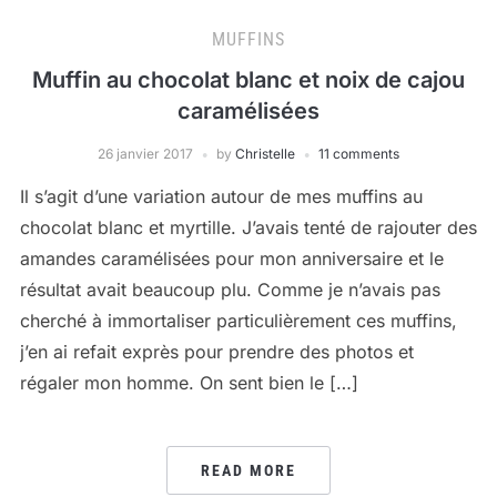
MUFFINS
Muffin au chocolat blanc et noix de cajou
caramélisées
26 janvier 2017
by
Christelle
11 comments
Il s’agit d’une variation autour de mes muffins au
chocolat blanc et myrtille. J’avais tenté de rajouter des
amandes caramélisées pour mon anniversaire et le
résultat avait beaucoup plu. Comme je n’avais pas
cherché à immortaliser particulièrement ces muffins,
j’en ai refait exprès pour prendre des photos et
régaler mon homme. On sent bien le […]
READ MORE