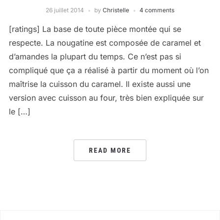
26 juillet 2014
by
Christelle
4 comments
[ratings] La base de toute pièce montée qui se
respecte. La nougatine est composée de caramel et
d’amandes la plupart du temps. Ce n’est pas si
compliqué que ça a réalisé à partir du moment où l’on
maîtrise la cuisson du caramel. Il existe aussi une
version avec cuisson au four, très bien expliquée sur
le […]
READ MORE