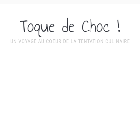
Toque de Choc !
UN VOYAGE AU COEUR DE LA TENTATION CULINAIRE