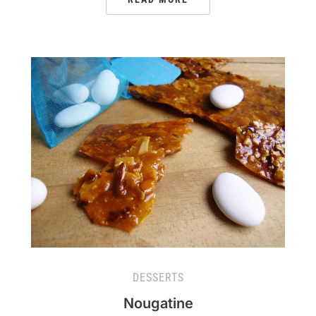
DESSERTS
Nougatine