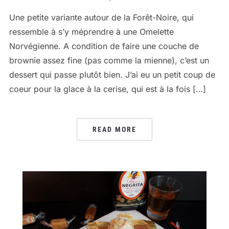
Une petite variante autour de la Forêt-Noire, qui
ressemble à s’y méprendre à une Omelette
Norvégienne. A condition de faire une couche de
brownie assez fine (pas comme la mienne), c’est un
dessert qui passe plutôt bien. J’ai eu un petit coup de
coeur pour la glace à la cerise, qui est à la fois […]
READ MORE