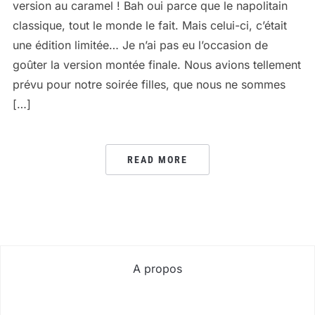
version au caramel ! Bah oui parce que le napolitain
classique, tout le monde le fait. Mais celui-ci, c’était
une édition limitée… Je n’ai pas eu l’occasion de
goûter la version montée finale. Nous avions tellement
prévu pour notre soirée filles, que nous ne sommes
[…]
READ MORE
A propos