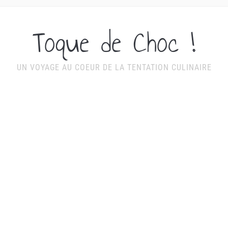
Toque de Choc !
UN VOYAGE AU COEUR DE LA TENTATION CULINAIRE