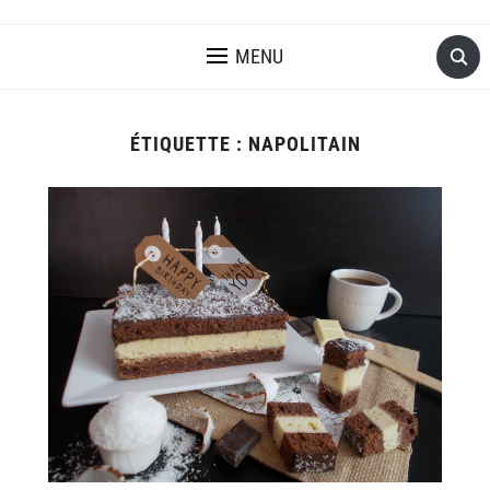
MENU
ÉTIQUETTE :
NAPOLITAIN