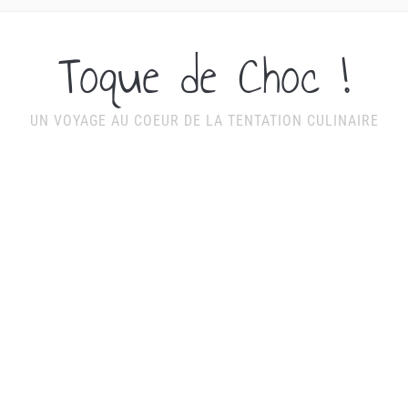
Toque de Choc !
UN VOYAGE AU COEUR DE LA TENTATION CULINAIRE