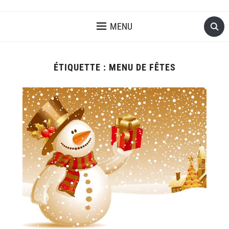
MENU
ÉTIQUETTE :
MENU DE FÊTES