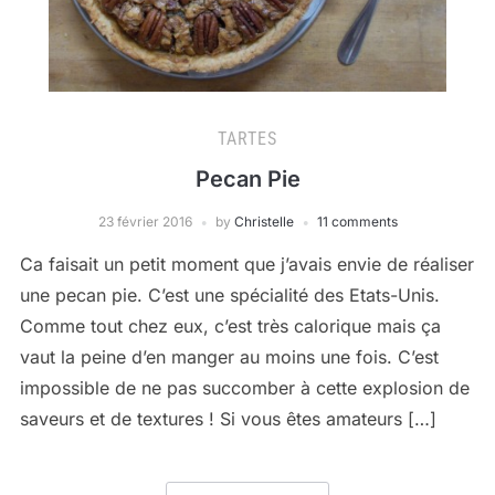
TARTES
Pecan Pie
23 février 2016
by
Christelle
11 comments
Ca faisait un petit moment que j’avais envie de réaliser
une pecan pie. C’est une spécialité des Etats-Unis.
Comme tout chez eux, c’est très calorique mais ça
vaut la peine d’en manger au moins une fois. C’est
impossible de ne pas succomber à cette explosion de
saveurs et de textures ! Si vous êtes amateurs […]