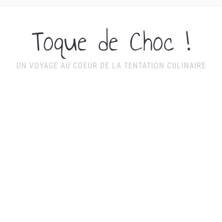
Toque de Choc !
UN VOYAGE AU COEUR DE LA TENTATION CULINAIRE