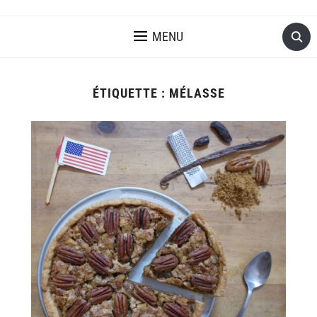
MENU
ÉTIQUETTE :
MÉLASSE