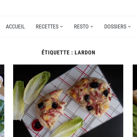
ACCUEIL
RECETTES
RESTO
DOSSIERS
ÉTIQUETTE :
LARDON