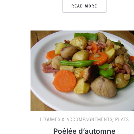
READ MORE
LÉGUMES & ACCOMPAGNEMENTS
,
PLATS
Poêlée d’automne