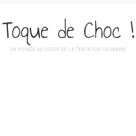
Toque de Choc !
UN VOYAGE AU COEUR DE LA TENTATION CULINAIRE