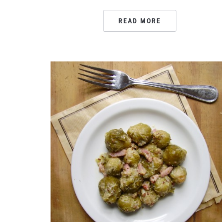
READ MORE