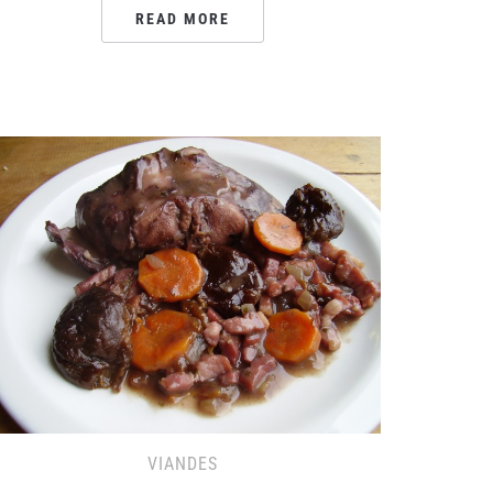
READ MORE
VIANDES