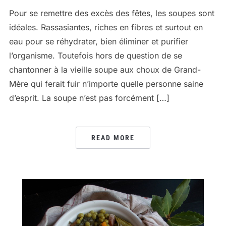
Pour se remettre des excès des fêtes, les soupes sont
idéales. Rassasiantes, riches en fibres et surtout en
eau pour se réhydrater, bien éliminer et purifier
l’organisme. Toutefois hors de question de se
chantonner à la vieille soupe aux choux de Grand-
Mère qui ferait fuir n’importe quelle personne saine
d’esprit. La soupe n’est pas forcément […]
READ MORE