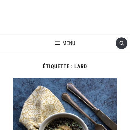
MENU
ÉTIQUETTE :
LARD