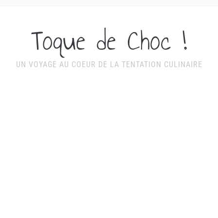
Toque de Choc !
UN VOYAGE AU COEUR DE LA TENTATION CULINAIRE