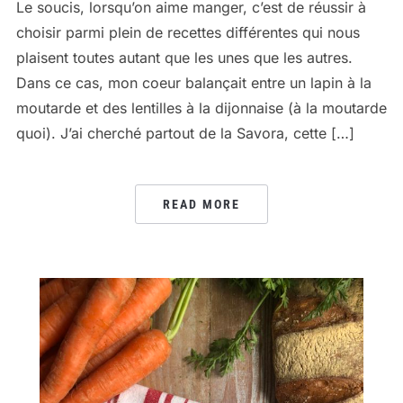
Le soucis, lorsqu’on aime manger, c’est de réussir à
choisir parmi plein de recettes différentes qui nous
plaisent toutes autant que les unes que les autres.
Dans ce cas, mon coeur balançait entre un lapin à la
moutarde et des lentilles à la dijonnaise (à la moutarde
quoi). J’ai cherché partout de la Savora, cette […]
READ MORE