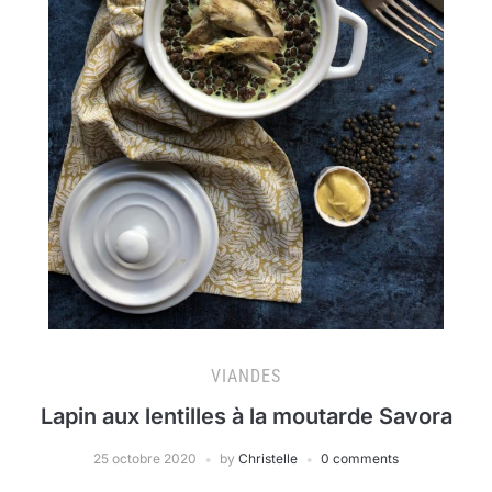
VIANDES
Lapin aux lentilles à la moutarde Savora
25 octobre 2020
by
Christelle
0 comments