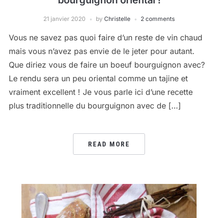
bourguignon oriental !
21 janvier 2020
by
Christelle
2 comments
Vous ne savez pas quoi faire d’un reste de vin chaud
mais vous n’avez pas envie de le jeter pour autant.
Que diriez vous de faire un boeuf bourguignon avec?
Le rendu sera un peu oriental comme un tajine et
vraiment excellent ! Je vous parle ici d’une recette
plus traditionnelle du bourguignon avec de […]
READ MORE