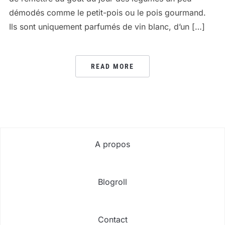
démodés comme le petit-pois ou le pois gourmand.
Ils sont uniquement parfumés de vin blanc, d’un […]
READ MORE
A propos
Blogroll
Contact