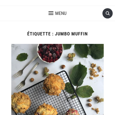
MENU
ÉTIQUETTE :
JUMBO MUFFIN