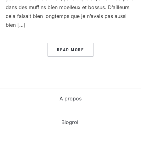
dans des muffins bien moelleux et bossus. D’ailleurs
cela faisait bien longtemps que je n’avais pas aussi
bien […]
READ MORE
A propos
Blogroll