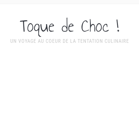
Toque de Choc !
UN VOYAGE AU COEUR DE LA TENTATION CULINAIRE