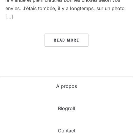
envies. J’étais tombée, il y a longtemps, sur un photo
[…]
READ MORE
A propos
Blogroll
Contact