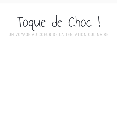
Toque de Choc !
UN VOYAGE AU COEUR DE LA TENTATION CULINAIRE