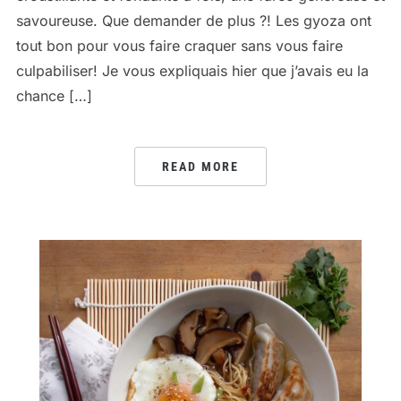
savoureuse. Que demander de plus ?! Les gyoza ont
tout bon pour vous faire craquer sans vous faire
culpabiliser! Je vous expliquais hier que j’avais eu la
chance […]
READ MORE