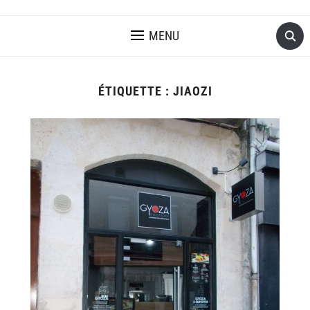
MENU
ÉTIQUETTE :
JIAOZI