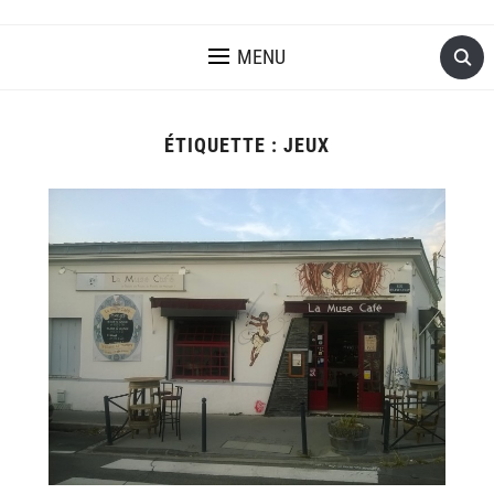
MENU
ÉTIQUETTE :
JEUX