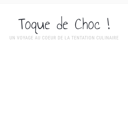
Toque de Choc !
UN VOYAGE AU COEUR DE LA TENTATION CULINAIRE