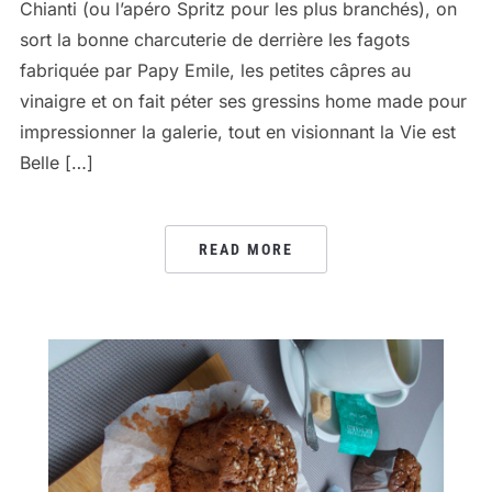
Chianti (ou l’apéro Spritz pour les plus branchés), on
sort la bonne charcuterie de derrière les fagots
fabriquée par Papy Emile, les petites câpres au
vinaigre et on fait péter ses gressins home made pour
impressionner la galerie, tout en visionnant la Vie est
Belle […]
READ MORE