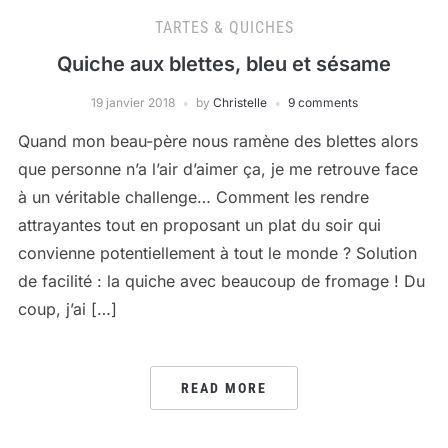
TARTES & QUICHES
Quiche aux blettes, bleu et sésame
19 janvier 2018
by
Christelle
9 comments
Quand mon beau-père nous ramène des blettes alors
que personne n’a l’air d’aimer ça, je me retrouve face
à un véritable challenge… Comment les rendre
attrayantes tout en proposant un plat du soir qui
convienne potentiellement à tout le monde ? Solution
de facilité : la quiche avec beaucoup de fromage ! Du
coup, j’ai […]
READ MORE