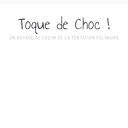
Toque de Choc !
UN VOYAGE AU COEUR DE LA TENTATION CULINAIRE