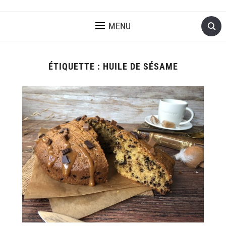
MENU
ÉTIQUETTE :
HUILE DE SÉSAME