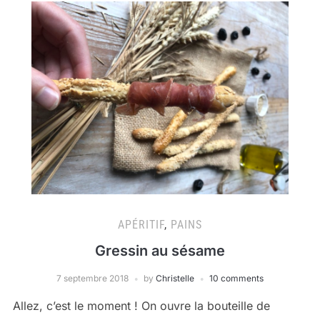
APÉRITIF
,
PAINS
Gressin au sésame
7 septembre 2018
by
Christelle
10 comments
Allez, c’est le moment ! On ouvre la bouteille de