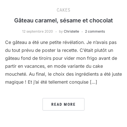
CAKES
Gâteau caramel, sésame et chocolat
12 septembre 2020
by
Christelle
2 comments
Ce gâteau a été une petite révélation. Je n’avais pas
du tout prévu de poster la recette. C’était plutôt un
gâteau fond de tiroirs pour vider mon frigo avant de
partir en vacances, en mode variante du cake
moucheté. Au final, le choix des ingrédients a été juste
magique ! Et j’ai été tellement conquise […]
READ MORE