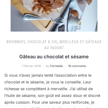
BROWNIES, CHOCOLAT & CIE
,
MOELLEUX ET GÂTEAUX
AU YAOURT
Gâteau au chocolat et sésame
7 février 2018
by
Christelle
16 comments
Si vous n’avez jamais tenté l’association entre le
chocolat et le sésame, je vous la conseille. Leur
richesse se complètent à merveille. J’ai utilisé de
l’huile de sésame, son goût est assez doux et discret
après cuisson. Pour une saveur plus renforcée, je