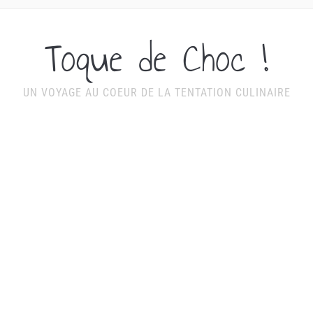
Toque de Choc !
UN VOYAGE AU COEUR DE LA TENTATION CULINAIRE