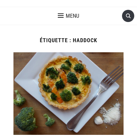
MENU
ÉTIQUETTE :
HADDOCK