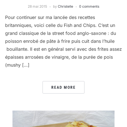
28 mai 2015
by
Christelle
0 comments
Pour continuer sur ma lancée des recettes
britanniques, voici celle du Fish and Chips. C’est un
grand classique de la street food anglo-saxone : du
poisson enrobé de pâte à frire puis cuit dans l’huile
bouillante. Il est en général servi avec des frites assez
épaisses arrosées de vinaigre, de la purée de pois
(mushy […]
READ MORE