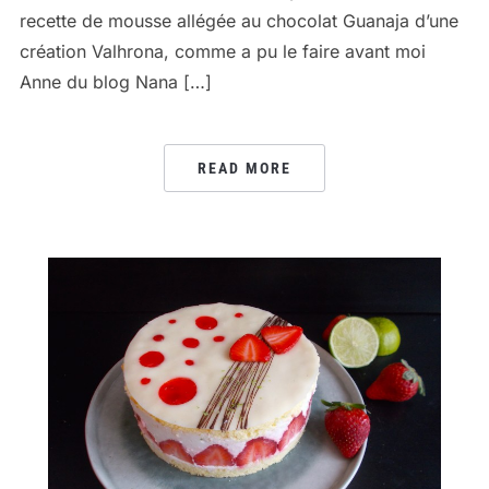
recette de mousse allégée au chocolat Guanaja d’une
création Valhrona, comme a pu le faire avant moi
Anne du blog Nana […]
READ MORE