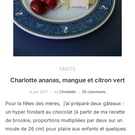
FRUITS
Charlotte ananas, mangue et citron vert
4 juin 2017
by
Christelle
20 comments
Pour la fêtes des mères, j’ai préparé deux gâteaux :
un hyper fondant au chocolat (à partir de ma recette
de brookie, proportions multipliées par deux sur un
moule de 26 cm) pour plaire aux enfants et quelques