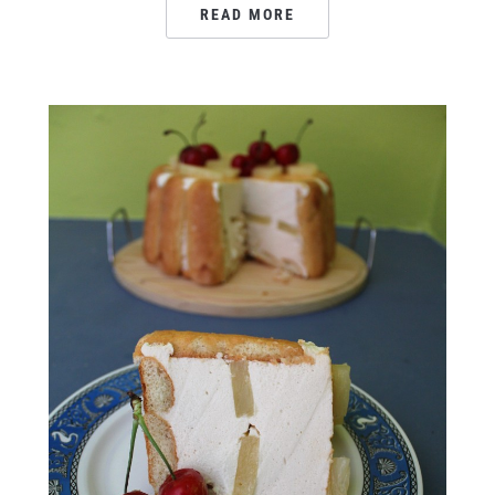
READ MORE