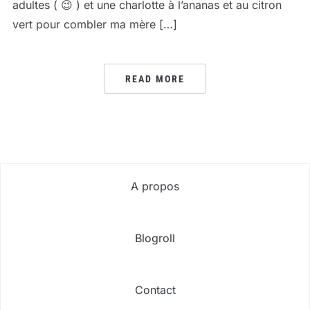
adultes ( 😉 ) et une charlotte à l’ananas et au citron
vert pour combler ma mère […]
READ MORE
A propos
Blogroll
Contact