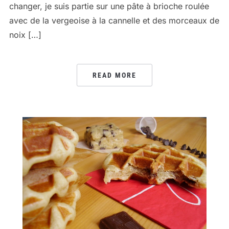
changer, je suis partie sur une pâte à brioche roulée
avec de la vergeoise à la cannelle et des morceaux de
noix […]
READ MORE