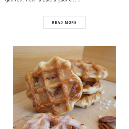
READ MORE