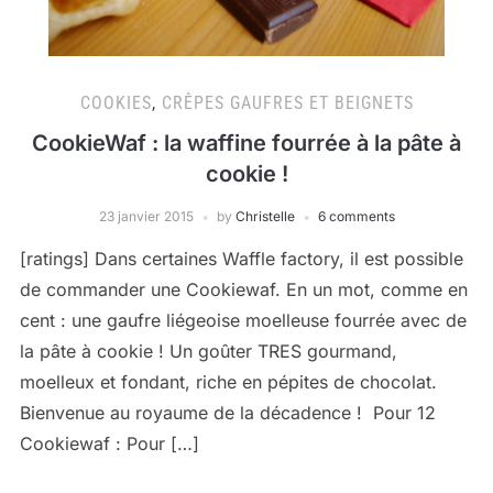
COOKIES
,
CRÊPES GAUFRES ET BEIGNETS
CookieWaf : la waffine fourrée à la pâte à
cookie !
23 janvier 2015
by
Christelle
6 comments
[ratings] Dans certaines Waffle factory, il est possible
de commander une Cookiewaf. En un mot, comme en
cent : une gaufre liégeoise moelleuse fourrée avec de
la pâte à cookie ! Un goûter TRES gourmand,
moelleux et fondant, riche en pépites de chocolat.
Bienvenue au royaume de la décadence ! Pour 12
Cookiewaf : Pour […]