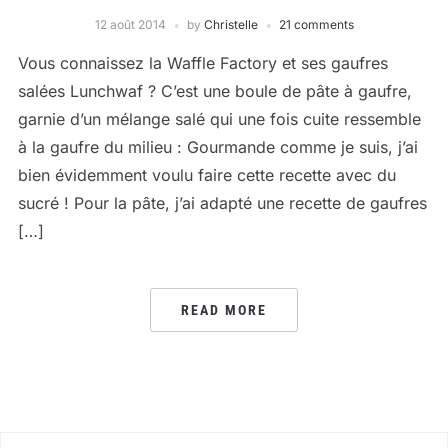
12 août 2014
by
Christelle
21 comments
Vous connaissez la Waffle Factory et ses gaufres
salées Lunchwaf ? C’est une boule de pâte à gaufre,
garnie d’un mélange salé qui une fois cuite ressemble
à la gaufre du milieu : Gourmande comme je suis, j’ai
bien évidemment voulu faire cette recette avec du
sucré ! Pour la pâte, j’ai adapté une recette de gaufres
[…]
READ MORE