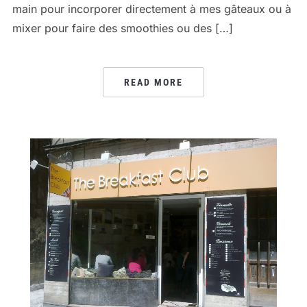
main pour incorporer directement à mes gâteaux ou à
mixer pour faire des smoothies ou des […]
READ MORE