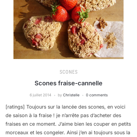
SCONES
Scones fraise-cannelle
6 juillet 2014
by
Christelle
0 comments
[ratings] Toujours sur la lancée des scones, en voici
de saison à la fraise ! je n’arrête pas d’acheter des
fraises en ce moment. J’aime bien les couper en petits
morceaux et les congeler. Ainsi j’en ai toujours sous la