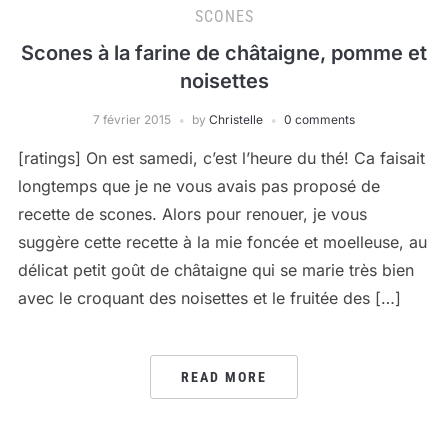
SCONES
Scones à la farine de châtaigne, pomme et
noisettes
7 février 2015
by
Christelle
0 comments
[ratings] On est samedi, c’est l’heure du thé! Ca faisait
longtemps que je ne vous avais pas proposé de
recette de scones. Alors pour renouer, je vous
suggère cette recette à la mie foncée et moelleuse, au
délicat petit goût de châtaigne qui se marie très bien
avec le croquant des noisettes et le fruitée des […]
READ MORE