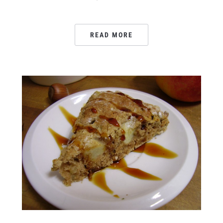
READ MORE