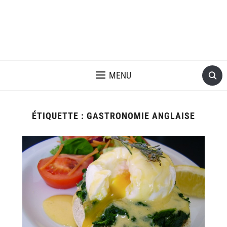
MENU
ÉTIQUETTE :
GASTRONOMIE ANGLAISE