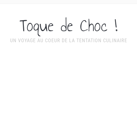
Toque de Choc !
UN VOYAGE AU COEUR DE LA TENTATION CULINAIRE