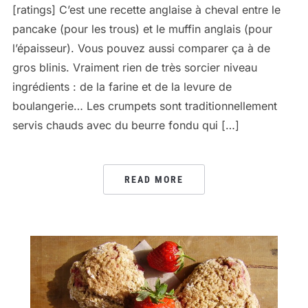
[ratings] C’est une recette anglaise à cheval entre le
pancake (pour les trous) et le muffin anglais (pour
l’épaisseur). Vous pouvez aussi comparer ça à de
gros blinis. Vraiment rien de très sorcier niveau
ingrédients : de la farine et de la levure de
boulangerie… Les crumpets sont traditionnellement
servis chauds avec du beurre fondu qui […]
READ MORE