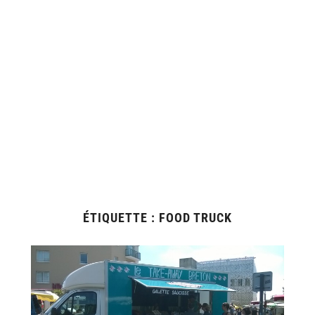
ÉTIQUETTE :
FOOD TRUCK