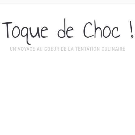
Toque de Choc !
UN VOYAGE AU COEUR DE LA TENTATION CULINAIRE