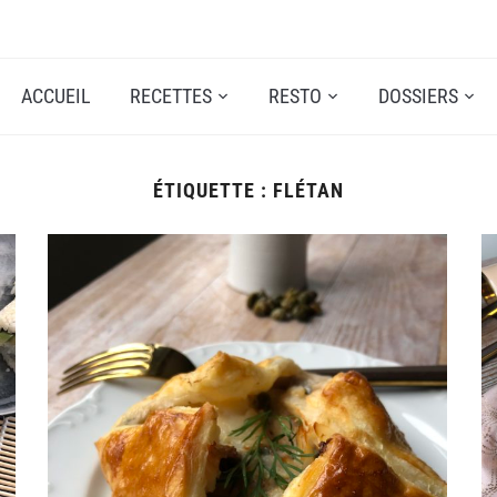
ACCUEIL
RECETTES
RESTO
DOSSIERS
ÉTIQUETTE :
FLÉTAN