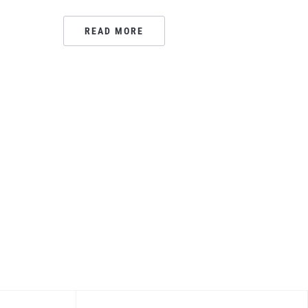
READ MORE