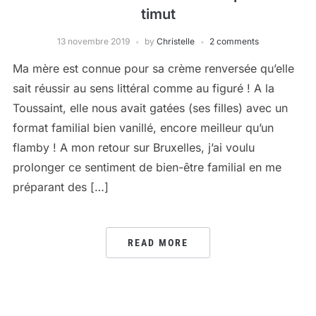
timut
13 novembre 2019
by
Christelle
2 comments
Ma mère est connue pour sa crème renversée qu’elle
sait réussir au sens littéral comme au figuré ! A la
Toussaint, elle nous avait gatées (ses filles) avec un
format familial bien vanillé, encore meilleur qu’un
flamby ! A mon retour sur Bruxelles, j’ai voulu
prolonger ce sentiment de bien-être familial en me
préparant des […]
READ MORE