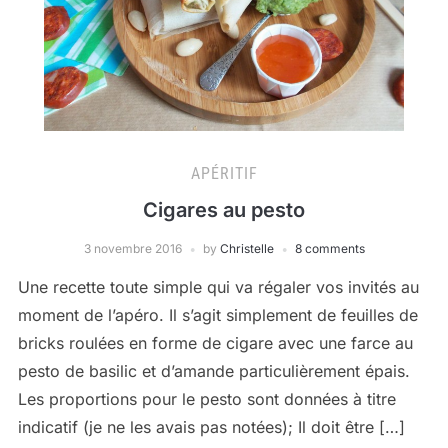
APÉRITIF
Cigares au pesto
3 novembre 2016
by
Christelle
8 comments
Une recette toute simple qui va régaler vos invités au
moment de l’apéro. Il s’agit simplement de feuilles de
bricks roulées en forme de cigare avec une farce au
pesto de basilic et d’amande particulièrement épais.
Les proportions pour le pesto sont données à titre
indicatif (je ne les avais pas notées); Il doit être […]