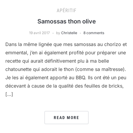
APÉRITIF
Samossas thon olive
19 avril 2017
by
Christelle
8 comments
Dans la même lignée que mes samossas au chorizo et
emmental, j’en ai également profité pour préparer une
recette qui aurait définitivement plu à ma belle
chatounette qui adorait le thon (comme sa maîtresse).
Je les ai également apporté au BBQ. Ils ont été un peu
décevant à cause de la qualité des feuilles de bricks,
[…]
READ MORE