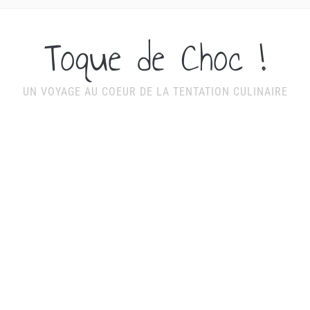
Toque de Choc !
UN VOYAGE AU COEUR DE LA TENTATION CULINAIRE