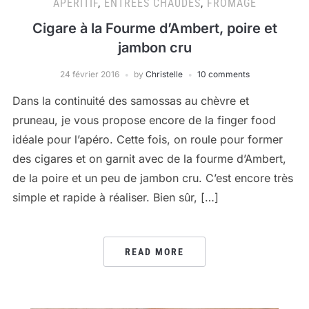
APÉRITIF
,
ENTRÉES CHAUDES
,
FROMAGE
Cigare à la Fourme d’Ambert, poire et
jambon cru
24 février 2016
by
Christelle
10 comments
Dans la continuité des samossas au chèvre et
pruneau, je vous propose encore de la finger food
idéale pour l’apéro. Cette fois, on roule pour former
des cigares et on garnit avec de la fourme d’Ambert,
de la poire et un peu de jambon cru. C’est encore très
simple et rapide à réaliser. Bien sûr, […]
READ MORE