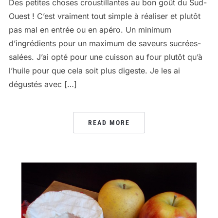
Des petites choses croustillantes au bon goût du Sud-
Ouest ! C’est vraiment tout simple à réaliser et plutôt
pas mal en entrée ou en apéro. Un minimum
d’ingrédients pour un maximum de saveurs sucrées-
salées. J’ai opté pour une cuisson au four plutôt qu’à
l’huile pour que cela soit plus digeste. Je les ai
dégustés avec […]
READ MORE