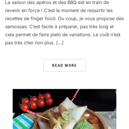
La saison des apéros et des BBQ est en train de
revenir en force ! C’est le moment de ressortir les
recettes de finger food. Du coup, je vous propose des
samossas. C’est facile à préparer, pas très long et
cela permet de faire plein de variations. Le coût n’est
pas très cher non plus. […]
READ MORE