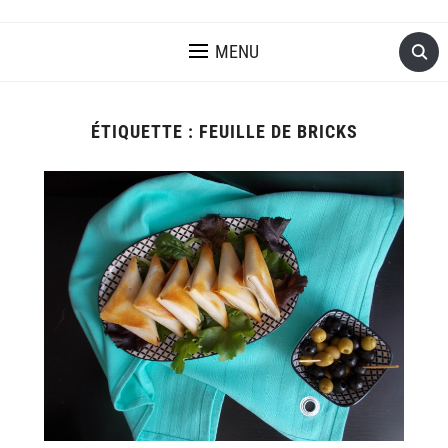
MENU
ÉTIQUETTE :
FEUILLE DE BRICKS