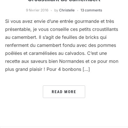
9 février 2016
by
Christelle
13 comments
Si vous avez envie d’une entrée gourmande et très
présentable, je vous conseille ces petits croustillants
au camembert. Il s’agit de feuilles de bricks qui
renferment du camembert fondu avec des pommes
poêlées et caramélisées au calvados. C’est une
recette aux saveurs bien Normandes et ce pour mon
plus grand plaisir ! Pour 4 bonbons […]
READ MORE