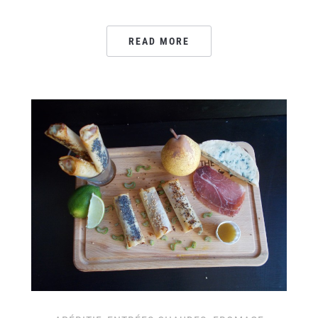
READ MORE