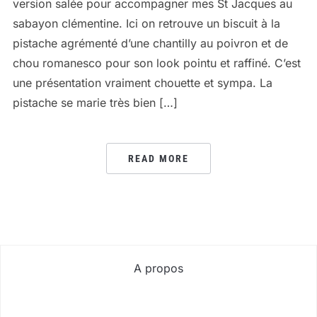
version salée pour accompagner mes St Jacques au
sabayon clémentine. Ici on retrouve un biscuit à la
pistache agrémenté d’une chantilly au poivron et de
chou romanesco pour son look pointu et raffiné. C’est
une présentation vraiment chouette et sympa. La
pistache se marie très bien […]
READ MORE
A propos