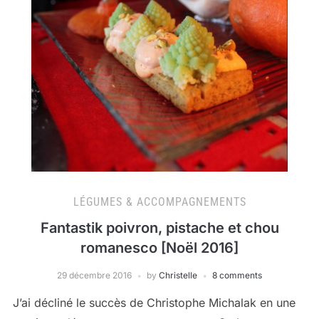
LÉGUMES & ACCOMPAGNEMENTS
Fantastik poivron, pistache et chou
romanesco [Noël 2016]
29 décembre 2016
by
Christelle
8 comments
J’ai décliné le succès de Christophe Michalak en une