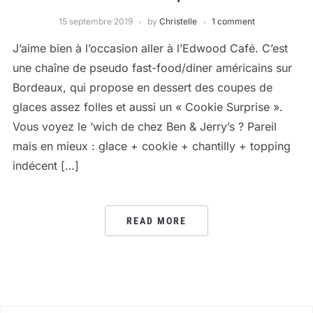
15 septembre 2019
by
Christelle
1 comment
J’aime bien à l’occasion aller à l’Edwood Café. C’est
une chaîne de pseudo fast-food/diner américains sur
Bordeaux, qui propose en dessert des coupes de
glaces assez folles et aussi un « Cookie Surprise ».
Vous voyez le ‘wich de chez Ben & Jerry’s ? Pareil
mais en mieux : glace + cookie + chantilly + topping
indécent […]
READ MORE