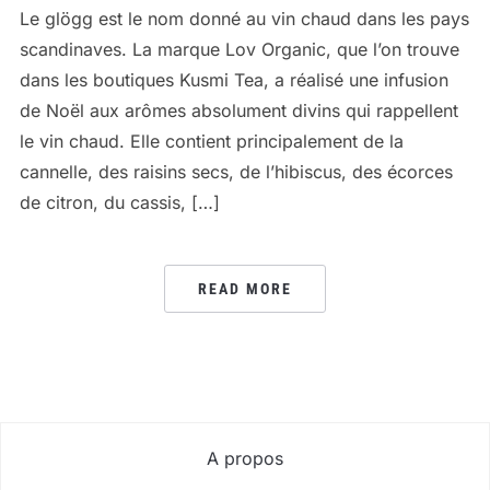
Le glögg est le nom donné au vin chaud dans les pays
scandinaves. La marque Lov Organic, que l’on trouve
dans les boutiques Kusmi Tea, a réalisé une infusion
de Noël aux arômes absolument divins qui rappellent
le vin chaud. Elle contient principalement de la
cannelle, des raisins secs, de l’hibiscus, des écorces
de citron, du cassis, […]
READ MORE
A propos