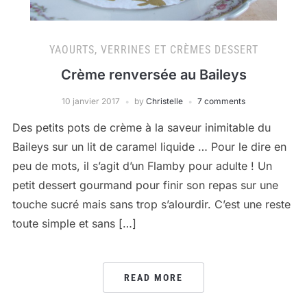
YAOURTS, VERRINES ET CRÈMES DESSERT
Crème renversée au Baileys
10 janvier 2017
by
Christelle
7 comments
Des petits pots de crème à la saveur inimitable du
Baileys sur un lit de caramel liquide … Pour le dire en
peu de mots, il s’agit d’un Flamby pour adulte ! Un
petit dessert gourmand pour finir son repas sur une
touche sucré mais sans trop s’alourdir. C’est une reste
toute simple et sans […]
READ MORE