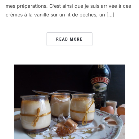
mes préparations. C’est ainsi que je suis arrivée à ces
crèmes à la vanille sur un lit de pêches, un […]
READ MORE