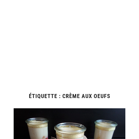
ÉTIQUETTE :
CRÈME AUX OEUFS