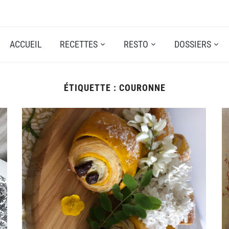
ACCUEIL
RECETTES
RESTO
DOSSIERS
ÉTIQUETTE :
COURONNE