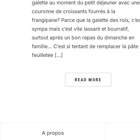
galette au moment du petit déjeuner avec une
couronne de croissants fourrés à la
frangipane? Parce que la galette des rois, c’es
sympa mais c’est vite lassant et bourratif,
surtout après un bon repas du dimanche en
famille… C’est si tentant de remplacer la pâte
feuilletée […]
READ MORE
A propos