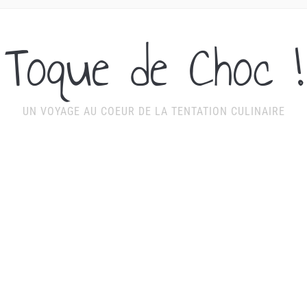
Toque de Choc !
UN VOYAGE AU COEUR DE LA TENTATION CULINAIRE