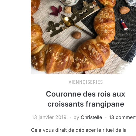
VIENNOISERIES
Couronne des rois aux
croissants frangipane
13 janvier 2019
by
Christelle
13 commen
Cela vous dirait de déplacer le rituel de la