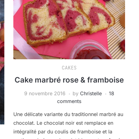
CAKES
Cake marbré rose & framboise
9 novembre 2016
by
Christelle
18
comments
Une délicate variante du traditionnel marbré au
chocolat. Le chocolat noir est remplace en
intégralité par du coulis de framboise et la