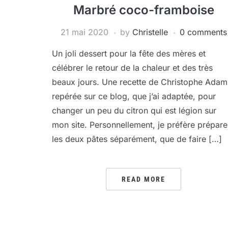
Marbré coco-framboise
21 mai 2020
by
Christelle
0 comments
Un joli dessert pour la fête des mères et
célébrer le retour de la chaleur et des très
beaux jours. Une recette de Christophe Adam
repérée sur ce blog, que j’ai adaptée, pour
changer un peu du citron qui est légion sur
mon site. Personnellement, je préfère prépare
les deux pâtes séparément, que de faire […]
READ MORE