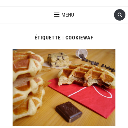
MENU
ÉTIQUETTE :
COOKIEWAF