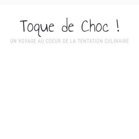
Toque de Choc !
UN VOYAGE AU COEUR DE LA TENTATION CULINAIRE