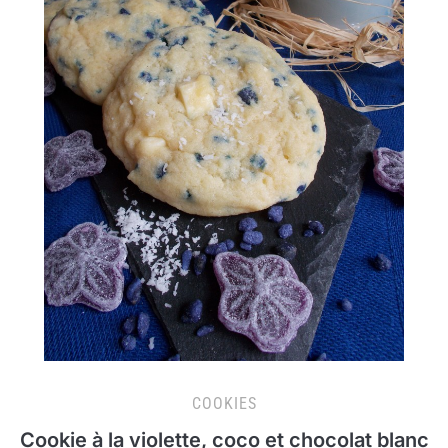
COOKIES
Cookie à la violette, coco et chocolat blanc