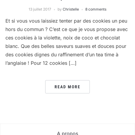
13 juillet 2017
by
Christelle
8 comments
Et si vous vous laissiez tenter par des cookies un peu
hors du commun ? C’est ce que je vous propose avec
ces cookies à la violette, noix de coco et chocolat
blanc. Que des belles saveurs suaves et douces pour
des cookies dignes du raffinement d’un tea time à
l’anglaise ! Pour 12 cookies […]
READ MORE
A propos