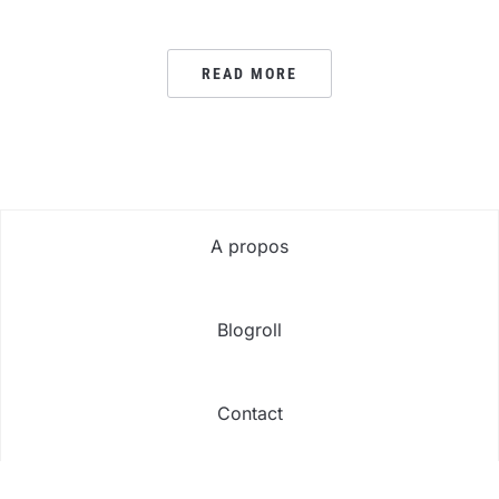
READ MORE
A propos
Blogroll
Contact