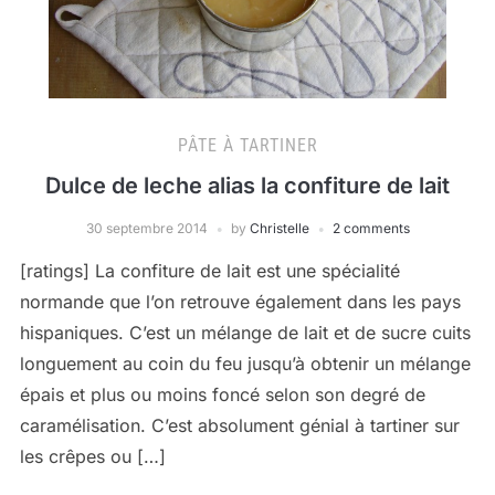
PÂTE À TARTINER
Dulce de leche alias la confiture de lait
30 septembre 2014
by
Christelle
2 comments
[ratings] La confiture de lait est une spécialité
normande que l’on retrouve également dans les pays
hispaniques. C’est un mélange de lait et de sucre cuits
longuement au coin du feu jusqu’à obtenir un mélange
épais et plus ou moins foncé selon son degré de
caramélisation. C’est absolument génial à tartiner sur
les crêpes ou […]