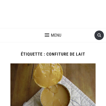
MENU
ÉTIQUETTE :
CONFITURE DE LAIT