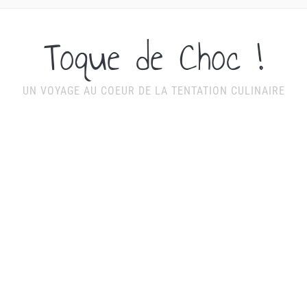
Toque de Choc !
UN VOYAGE AU COEUR DE LA TENTATION CULINAIRE