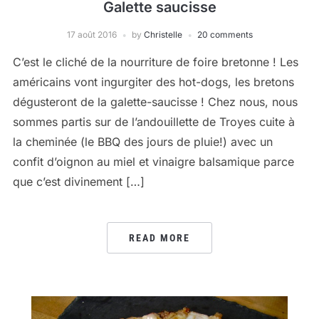
Galette saucisse
17 août 2016
by
Christelle
20 comments
C’est le cliché de la nourriture de foire bretonne ! Les
américains vont ingurgiter des hot-dogs, les bretons
dégusteront de la galette-saucisse ! Chez nous, nous
sommes partis sur de l’andouillette de Troyes cuite à
la cheminée (le BBQ des jours de pluie!) avec un
confit d’oignon au miel et vinaigre balsamique parce
que c’est divinement […]
READ MORE