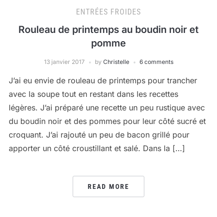
ENTRÉES FROIDES
Rouleau de printemps au boudin noir et
pomme
13 janvier 2017
by
Christelle
6 comments
J’ai eu envie de rouleau de printemps pour trancher
avec la soupe tout en restant dans les recettes
légères. J’ai préparé une recette un peu rustique avec
du boudin noir et des pommes pour leur côté sucré et
croquant. J’ai rajouté un peu de bacon grillé pour
apporter un côté croustillant et salé. Dans la […]
READ MORE