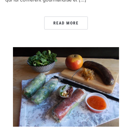
READ MORE