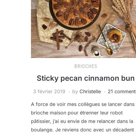
BRIOCHES
Sticky pecan cinnamon bun
3 février 2019
by
Christelle
21 comment
A force de voir mes collègues se lancer dans 
brioche maison pour étrenner leur robot
pâtissier, j’ai eu envie de me relancer dans la
boulange. Je reviens donc avec un décadent