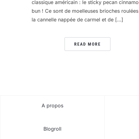
classique américain : le sticky pecan cinnam
bun ! Ce sont de moelleuses brioches roulées
la cannelle nappée de carmel et de […]
READ MORE
A propos
Blogroll