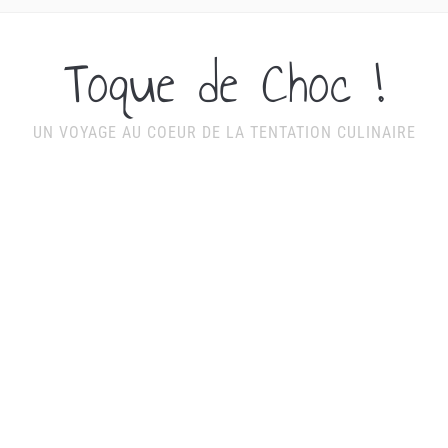
Toque de Choc !
UN VOYAGE AU COEUR DE LA TENTATION CULINAIRE