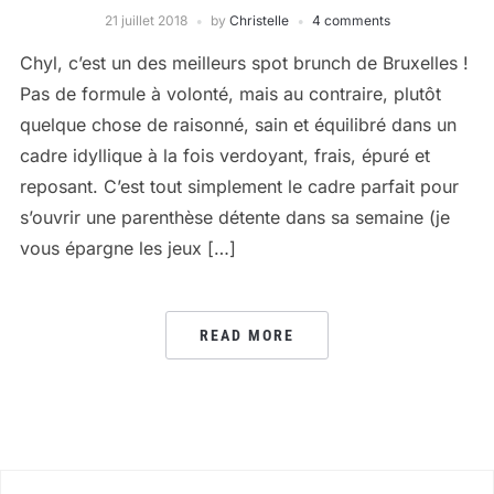
21 juillet 2018
by
Christelle
4 comments
Chyl, c’est un des meilleurs spot brunch de Bruxelles !
Pas de formule à volonté, mais au contraire, plutôt
quelque chose de raisonné, sain et équilibré dans un
cadre idyllique à la fois verdoyant, frais, épuré et
reposant. C’est tout simplement le cadre parfait pour
s’ouvrir une parenthèse détente dans sa semaine (je
vous épargne les jeux […]
READ MORE