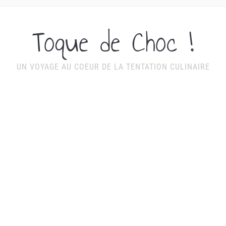
Toque de Choc !
UN VOYAGE AU COEUR DE LA TENTATION CULINAIRE