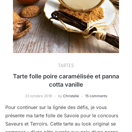
TARTES
Tarte folle poire caramélisée et panna
cotta vanille
23 octobre 2018
by
Christelle
15 comments
Pour continuer sur la lignée des défis, je vous
présente ma tarte folle de Savoie pour le concours
Saveurs et Terroirs. Cette tarte au look original se