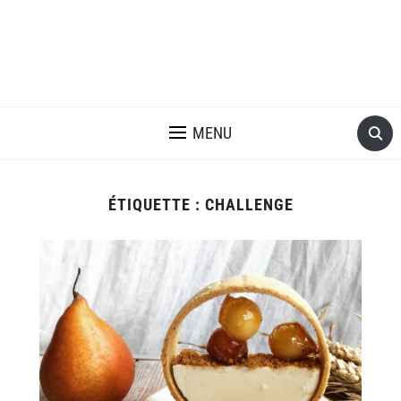
MENU
ÉTIQUETTE :
CHALLENGE