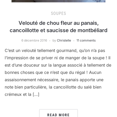
SOUPES
Velouté de chou fleur au panais,
cancoillotte et saucisse de montbéliard
6 décembre 2016
by
Christelle
11 comments
C’est un velouté tellement gourmand, qu’on n’a pas
l’impression de se priver ni de manger de la soupe ! Il
est d’une douceur sur la langue associé à tellement de
bonnes choses que ce n’est que du régal ! Aucun
assaisonnement nécessaire, le panais apporte une
note bien particulière, la cancoillotte du salé bien
crémeux et la […]
READ MORE