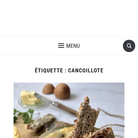
MENU
ÉTIQUETTE :
CANCOILLOTE