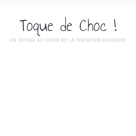
Toque de Choc !
UN VOYAGE AU COEUR DE LA TENTATION CULINAIRE