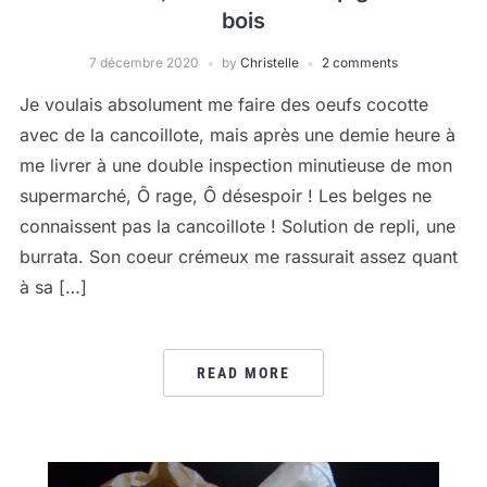
bois
7 décembre 2020
by
Christelle
2 comments
Je voulais absolument me faire des oeufs cocotte
avec de la cancoillote, mais après une demie heure à
me livrer à une double inspection minutieuse de mon
supermarché, Ô rage, Ô désespoir ! Les belges ne
connaissent pas la cancoillote ! Solution de repli, une
burrata. Son coeur crémeux me rassurait assez quant
à sa […]
READ MORE