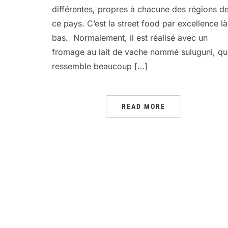
différentes, propres à chacune des régions d
ce pays. C’est la street food par excellence là
bas. Normalement, il est réalisé avec un
fromage au lait de vache nommé suluguni, qu
ressemble beaucoup […]
READ MORE