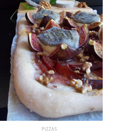
PIZZAS