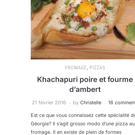
FROMAGE
,
PIZZAS
Khachapuri poire et fourme
d’ambert
21 février 2016
by
Christelle
16 commen
Est ce que vous connaissez cette spécialité d
Géorgie? Il s’agit grosso modo d’une pizza au
fromage. Il en existe de plein de formes