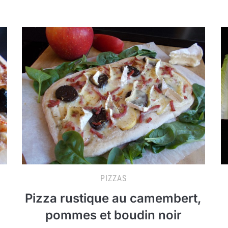
PIZZAS
Pizza rustique au camembert,
pommes et boudin noir