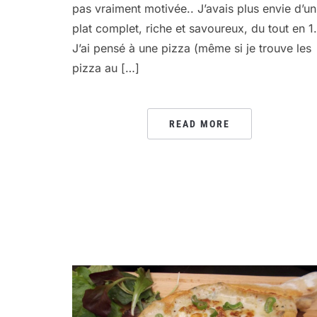
pas vraiment motivée.. J’avais plus envie d’un
plat complet, riche et savoureux, du tout en 1.
J’ai pensé à une pizza (même si je trouve les
pizza au […]
READ MORE