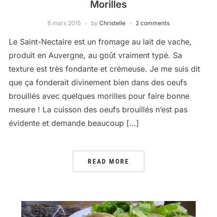
Morilles
6 mars 2015
by
Christelle
2 comments
Le Saint-Nectaire est un fromage au lait de vache,
produit en Auvergne, au goût vraiment typé. Sa
texture est très fondante et crémeuse. Je me suis dit
que ça fonderait divinement bien dans des oeufs
brouillés avec quelques morilles pour faire bonne
mesure ! La cuisson des oeufs brouillés n’est pas
évidente et demande beaucoup […]
READ MORE