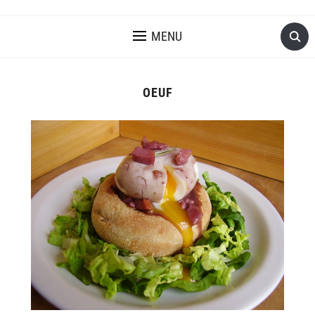
MENU
OEUF