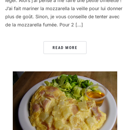
léger. Alors j’ai pensé à me faire une petite omelette !
J’ai fait mariner la mozzarella la veille pour lui donner
plus de goût. Sinon, je vous conseille de tenter avec
de la mozzarella fumée. Pour 2 […]
READ MORE