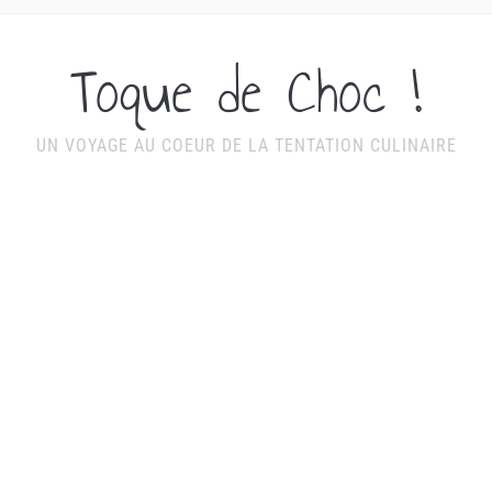
Toque de Choc !
UN VOYAGE AU COEUR DE LA TENTATION CULINAIRE