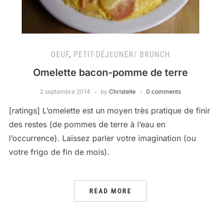
OEUF
,
PETIT-DÉJEUNER/ BRUNCH
Omelette bacon-pomme de terre
2 septembre 2014
by
Christelle
0 comments
[ratings] L’omelette est un moyen très pratique de finir
des restes (de pommes de terre à l’eau en
l’occurrence). Laissez parler votre imagination (ou
votre frigo de fin de mois).
READ MORE