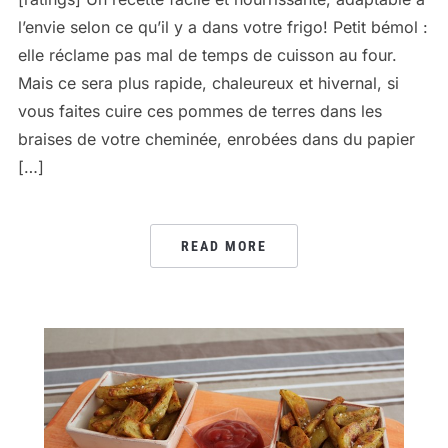
l’envie selon ce qu’il y a dans votre frigo! Petit bémol :
elle réclame pas mal de temps de cuisson au four.
Mais ce sera plus rapide, chaleureux et hivernal, si
vous faites cuire ces pommes de terres dans les
braises de votre cheminée, enrobées dans du papier
[…]
READ MORE