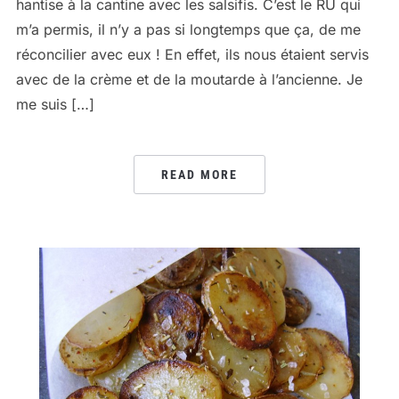
hantise à la cantine avec les salsifis. C’est le RU qui
m’a permis, il n’y a pas si longtemps que ça, de me
réconcilier avec eux ! En effet, ils nous étaient servis
avec de la crème et de la moutarde à l’ancienne. Je
me suis […]
READ MORE