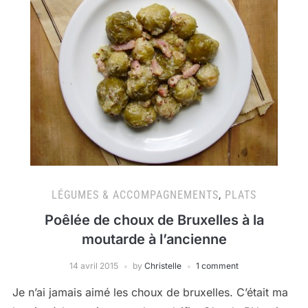
LÉGUMES & ACCOMPAGNEMENTS
,
PLATS
Poêlée de choux de Bruxelles à la
moutarde à l’ancienne
14 avril 2015
by
Christelle
1 comment
Je n’ai jamais aimé les choux de bruxelles. C’était ma