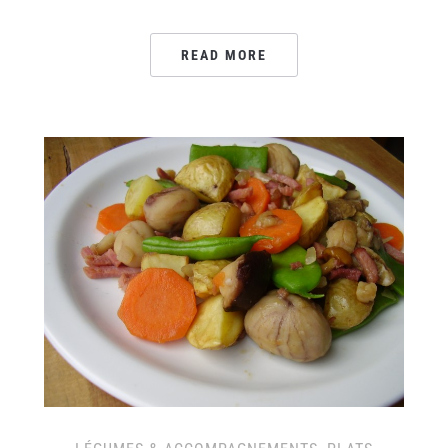
READ MORE