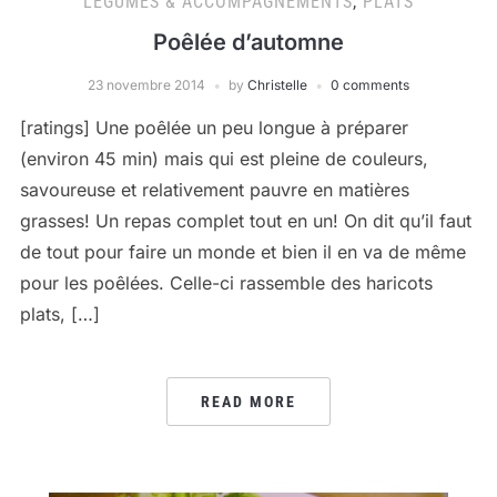
LÉGUMES & ACCOMPAGNEMENTS
,
PLATS
Poêlée d’automne
23 novembre 2014
by
Christelle
0 comments
[ratings] Une poêlée un peu longue à préparer
(environ 45 min) mais qui est pleine de couleurs,
savoureuse et relativement pauvre en matières
grasses! Un repas complet tout en un! On dit qu’il faut
de tout pour faire un monde et bien il en va de même
pour les poêlées. Celle-ci rassemble des haricots
plats, […]
READ MORE