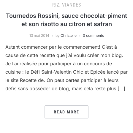
RIZ
,
VIANDES
Tournedos Rossini, sauce chocolat-piment
et son risotto au citron et safran
13 mai 2014
by
Christelle
0 comments
Autant commencer par le commencement! C’est à
cause de cette recette que j’ai voulu créer mon blog.
Je l’ai réalisée pour participer à un concours de
cuisine : le Défi Saint-Valentin Chic et Epicée lancé par
le site Recette de. On peut certes participer à leurs
défis sans posséder de blog, mais cela reste plus […]
READ MORE