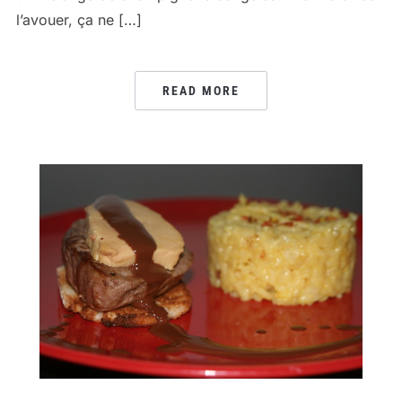
l’avouer, ça ne […]
READ MORE