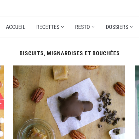
ACCUEIL
RECETTES
RESTO
DOSSIERS
BISCUITS, MIGNARDISES ET BOUCHÉES