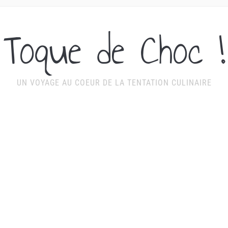
Toque de Choc !
UN VOYAGE AU COEUR DE LA TENTATION CULINAIRE